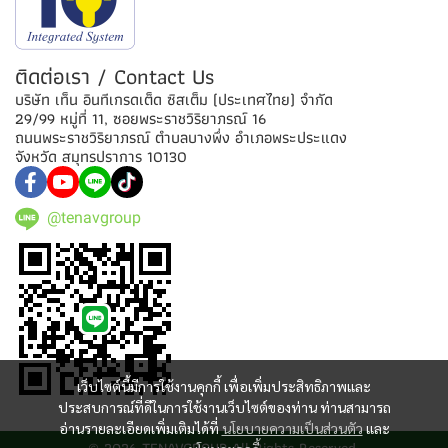
ติดต่อเรา / Contact Us
บริษัท เท็น อินทีเกรดเต็ด ซิสเต็ม (ประเทศไทย) จำกัด
29/99 หมู่ที่ 11, ซอยพระราชวิริยาภรณ์ 16
ถนนพระราชวิริยาภรณ์ ตำบลบางพึ่ง อำเภอพระประแดง
จังหวัด สมุทรปราการ 10130
@tenavgroup
เว็บไซต์นี้มีการใช้งานคุกกี้ เพื่อเพิ่มประสิทธิภาพและ
ประสบการณ์ที่ดีในการใช้งานเว็บไซต์ของท่าน ท่านสามารถ
อ่านรายละเอียดเพิ่มเติมได้ที่
นโยบายความเป็นส่วนตัว
และ
© 2026 TENAVGROUP All Rights Reserved.