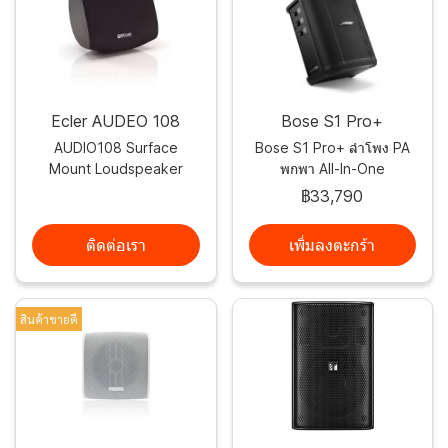
Ecler AUDEO 108
Bose S1 Pro+
AUDIO108 Surface
Bose S1 Pro+ ลำโพง PA
Mount Loudspeaker
พกพา All-In-One
฿33,790
ติดต่อเรา
เพิ่มลงตะกร้า
สินค้าขายดี