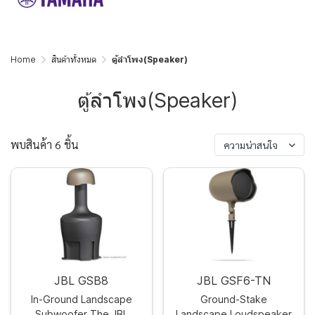
Home
สินค้าทั้งหมด
ตู้ลำโพง(Speaker)
ตู้ลำโพง(Speaker)
พบสินค้า 6 ชิ้น
ความน่าสนใจ
JBL GSB8
JBL GSF6-TN
In-Ground Landscape
Ground-Stake
Subwoofer The JBL
Landscape Loudspeaker