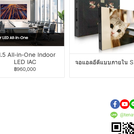
.5 All-in-One Indoor
LED IAC
จอแอลอีดีแบบภายใน 
฿960,000
@tena