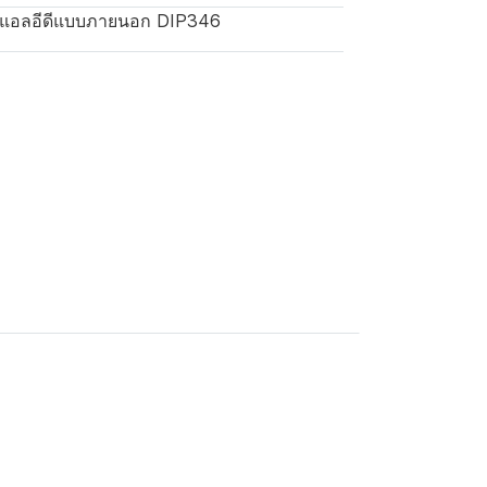
แอลอีดีแบบภายนอก DIP346