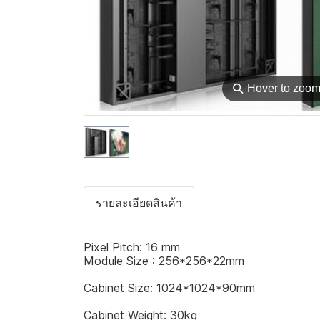
⚲
Hover to zoo
รายละเอียดสินค้า
Pixel Pitch: 16 mm
Module Size : 256*256*22mm
Cabinet Size: 1024*1024*90mm
Cabinet Weight: 30kg