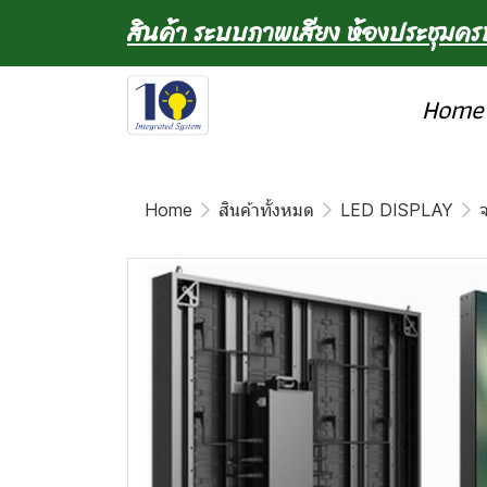
สินค้า ระบบภาพเสียง ห้องประชุมค
Home
Home
สินค้าทั้งหมด
LED DISPLAY