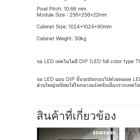
Pixel Pitch: 10.66 mm
Module Size : 256*256*22mm
Cabinet Size: 1024*1024*90mm
Cabinet Weight: 30kg
จอ LED เทคโนโลยี DIP (LED full color type T
จอ LED แบบ DIP นั้นจะประกอบไปด้วยหลอด LED จำ
ส่วนใหญ่จะนิยมใช้ในกลางแจ้งครับเนื่องจากเทคโน
สินค้าที่เกี่ยวข้อง