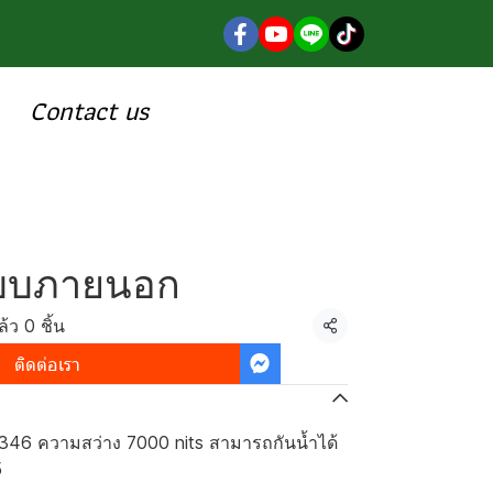
Contact us
แบบภายนอก
้ว 0 ชิ้น
แชร์
ติดต่อเรา
46 ความสว่าง 7000 nits สามารถกันน้ำได้
5