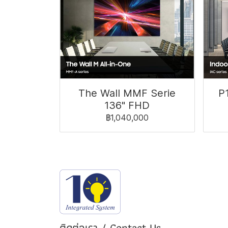
The Wall MMF Serie
P1
136" FHD
฿1,040,000
ติดต่อเรา / Contact Us