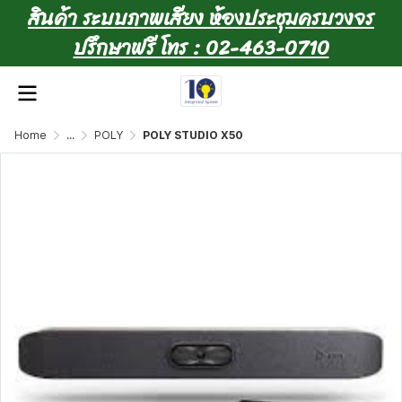
สินค้า ระบบภาพเสียง ห้องประชุมครบวงจร
ปรึกษาฟรี โทร : 02-463-0710
Home
...
POLY
POLY STUDIO X50