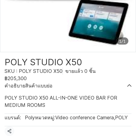
1/1
POLY STUDIO X50
SKU : POLY STUDIO X50
ขายแล้ว 0 ชิ้น
฿205,300
คำอธิบายสินค้าแบบย่อ
POLY STUDIO X50 ALL-IN-ONE VIDEO BAR FOR
MEDIUM ROOMS
แบรนด์:
Poly
หมวดหมู่:
Video conference Camera
,
POLY
แชร์