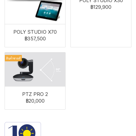
POLY STUDIO X30
฿129,900
POLY STUDIO X70
฿357,500
สินค้าขายดี
PTZ PRO 2
฿20,000