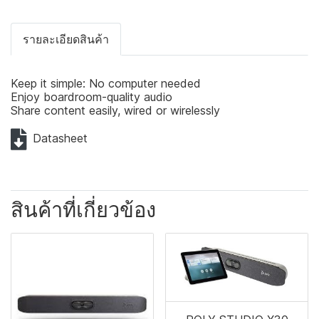
รายละเอียดสินค้า
Keep it simple: No computer needed
Enjoy boardroom-quality audio
Share content easily, wired or wirelessly
Datasheet
สินค้าที่เกี่ยวข้อง