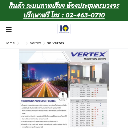
สินค้า ระบบภาพเสียง ห้องประชุมครบวงจร
ปรึกษาฟรี โทร : 02-463-0710
Home
...
Vertex
จอ Vertex