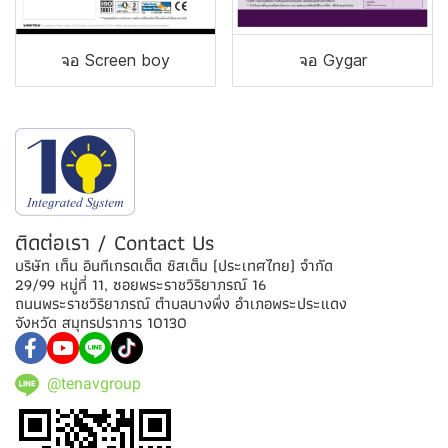
จอ Screen boy
จอ Gygar
ติดต่อเรา / Contact Us
บริษัท เท็น อินทีเกรดเต็ด ซิสเต็ม (ประเทศไทย) จำกัด
29/99 หมู่ที่ 11, ซอยพระราชวิริยาภรณ์ 16
ถนนพระราชวิริยาภรณ์ ตำบลบางพึ่ง อำเภอพระประแดง
จังหวัด สมุทรปราการ 10130
@tenavgroup