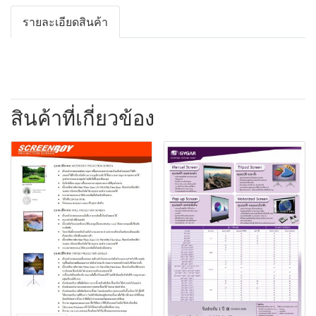
รายละเอียดสินค้า
สินค้าที่เกี่ยวข้อง