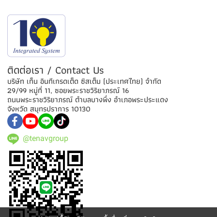
ติดต่อเรา / Contact Us
บริษัท เท็น อินทีเกรดเต็ด ซิสเต็ม (ประเทศไทย) จำกัด
29/99 หมู่ที่ 11, ซอยพระราชวิริยาภรณ์ 16
ถนนพระราชวิริยาภรณ์ ตำบลบางพึ่ง อำเภอพระประแดง
จังหวัด สมุทรปราการ 10130
@tenavgroup