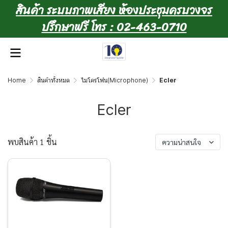
สินค้า ระบบภาพเสียง ห้องประชุมครบวงจร
ปรึกษาฟรี โทร : 02-463-0710
Home
สินค้าทั้งหมด
ไมโครโฟน(Microphone)
Ecler
Ecler
พบสินค้า 1 ชิ้น
ความน่าสนใจ