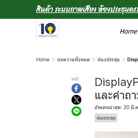
สินค้า ระบบภาพเสียง ห้องประชุมค
Home
Home
บทความทั้งหมด
ห้องประชุม
Disp
DisplayP
แชร์
และคำถาม
อัพเดทล่าสุด: 20 มี.
ห้องประชุม