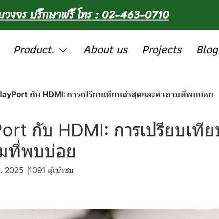
รบวงจร ปรึกษาฟรี โทร : 02-463-0710
Product.
About us
Projects
Blog
layPort กับ HDMI: การเปรียบเทียบล่าสุดและคำถามที่พบบ่อย
ort กับ HDMI: การเปรียบเทียบ
ที่พบบ่อย
ค. 2025
1091 ผู้เข้าชม