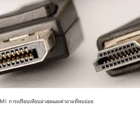
MI: การเปรียบเทียบล่าสุดและคำถามที่พบบ่อย