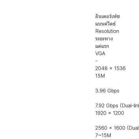
อินเตอร์เฟซ
แบนด์วิดธ์
Resolution
ระยะทาง
แต่แรก
VGA
-
2048 x 1536
15M
3.96 Gbps
7.92 Gbps (Dual-lin
1920 x 1200
2560 x 1600 (Dual-
7~15M