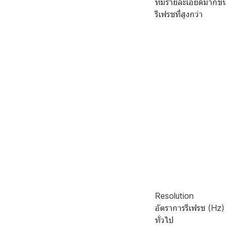
ที่มีรายละเอียดมากข
รีเฟรชที่สูงกว่า
Resolution
อัตราการรีเฟรช (Hz)
ทั่วไป