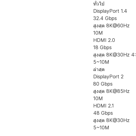
ทั่วไป
DisplayPort 1.4
32.4 Gbps
สูงสุด 8K@60Hz
10M
HDMI 2.0
18 Gbps
สูงสุด 8K@30Hz 4:
5~10M
ล่าสุด
DisplayPort 2
80 Gbps
สูงสุด 8K@85Hz
10M
HDMI 2.1
48 Gbps
สูงสุด 8K@30Hz
5~10M