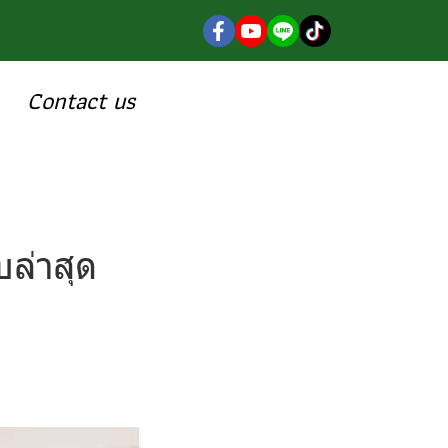
Contact us
ล่าสุด